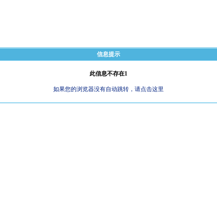
信息提示
此信息不存在1
如果您的浏览器没有自动跳转，请点击这里