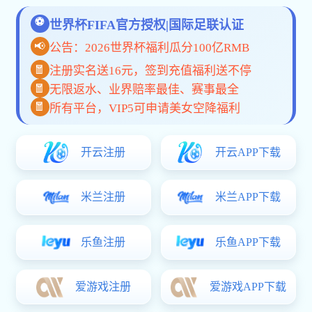
用户协议
1. 接受条款
用户在注册、登录或使用华体育hth·官网登录入口平台服务时，
即表示已阅读、理解并同意遵守本协议所有内容。
2. 账户规则
用户须提供真实有效资料注册账户，并对账户操作行为负责，包
括浏览、互动及数据使用。
3. 服务内容
平台提供hth·华体育登录官网版(中国)-官方网站相关内容服务，
包括赛事动态、数据查询、图文资讯等，服务范围会随平台更新
适时调整。