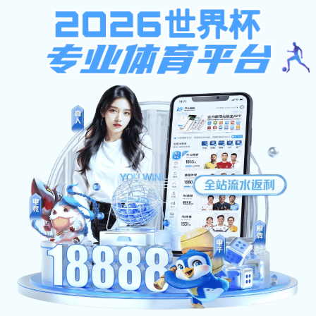
立即注册
协议目录
1. 接受条款
2. 账户规则
3. 服务内容
4. 用户行为
5. 知识产权
6. 服务终止
7. 免责声明
8. 法律适用
9. 联系我们