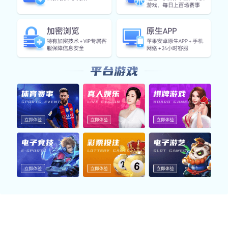
颖而出，持续提升安全性与观赛体验。
亚洲体育服务平台大奖
2022 年度综合类数字体育平台荣誉奖项，肯定平台服务能
力。